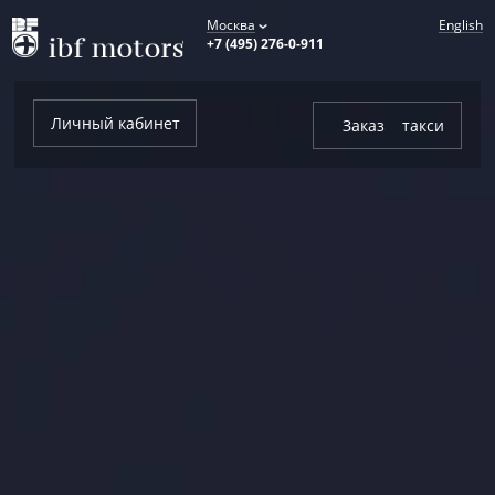
Москва
+7 (495) 276-0-911
Личный кабинет
Заказ так